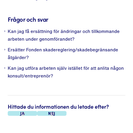
Frågor och svar
Kan jag få ersättning för ändringar och tillkommande
arbeten under genomförandet?
Ersätter Fonden skadereglering/skadebegränsande
åtgärder?
Kan jag utföra arbeten själv istället för att anlita någon
konsult/entreprenör?
Hittade du informationen du letade efter?
Ja
Nej