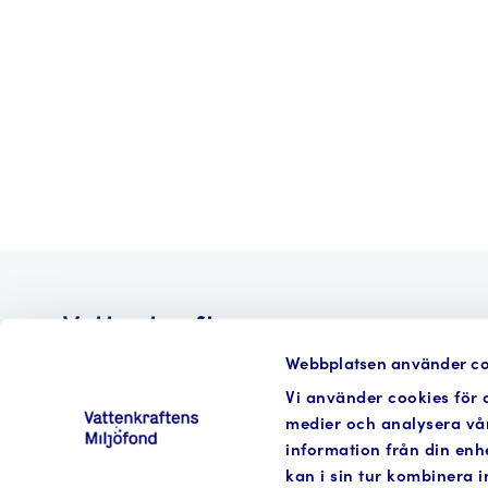
Webbplatsen använder co
Vi använder cookies för a
medier och analysera vår
information från din enh
kan i sin tur kombinera 