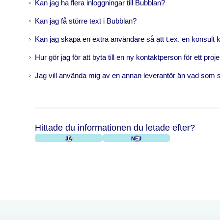
Kan jag ha flera inloggningar till Bubblan?
Kan jag få större text i Bubblan?
Kan jag skapa en extra användare så att t.ex. en konsult 
Hur gör jag för att byta till en ny kontaktperson för ett proj
Jag vill använda mig av en annan leverantör än vad som s
Hittade du informationen du letade efter?
Ja
Nej