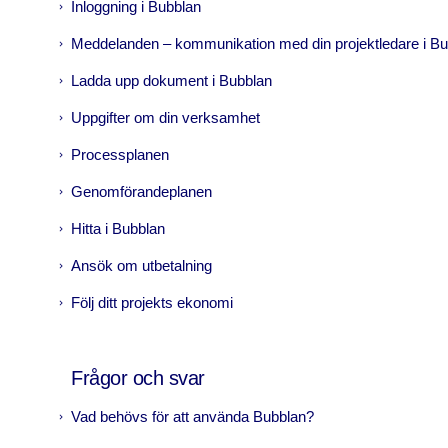
Inloggning i Bubblan
Meddelanden – kommunikation med din projektledare i B
Ladda upp dokument i Bubblan
Uppgifter om din verksamhet
Processplanen
Genomförandeplanen
Hitta i Bubblan
Ansök om utbetalning
Följ ditt projekts ekonomi
Frågor och svar
Vad behövs för att använda Bubblan?