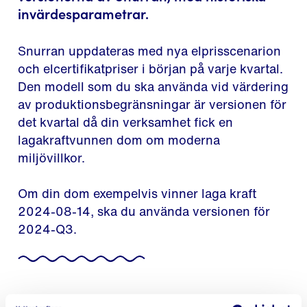
invärdesparametrar.
Snurran uppdateras med nya elprisscenarion
och elcertifikatpriser i början på varje kvartal.
Den modell som du ska använda vid värdering
av produktionsbegränsningar är versionen för
det kvartal då din verksamhet fick en
lagakraftvunnen dom om moderna
miljövillkor.
Om din dom exempelvis vinner laga kraft
2024-08-14, ska du använda versionen för
2024-Q3.