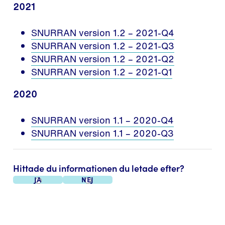
2021
SNURRAN version 1.2 – 2021-Q4
SNURRAN version 1.2 – 2021-Q3
SNURRAN version 1.2 – 2021-Q2
SNURRAN version 1.2 – 2021-Q1
2020
SNURRAN version 1.1 – 2020-Q4
SNURRAN version 1.1 – 2020-Q3
Hittade du informationen du letade efter?
Ja
Nej