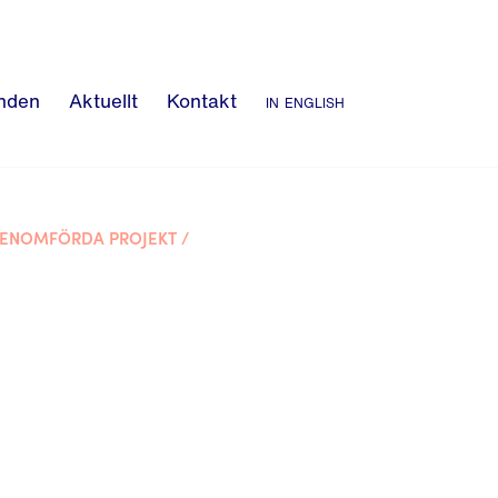
nden
Aktuellt
Kontakt
in english
ENOMFÖRDA PROJEKT
/