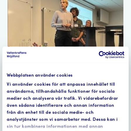
Webbplatsen använder cookies
Vi använder cookies för att anpassa innehållet till
Aktuellt
användarna, tillhandahålla funktioner för sociala
medier och analysera vår trafik. Vi vidarebefordrar
även sådana identifierare och annan information
från din enhet till de sociala medie- och
Öppettider i sommar
analystjänster som vi samarbetar med. Dessa kan i
sin tur kombinera informationen med annan