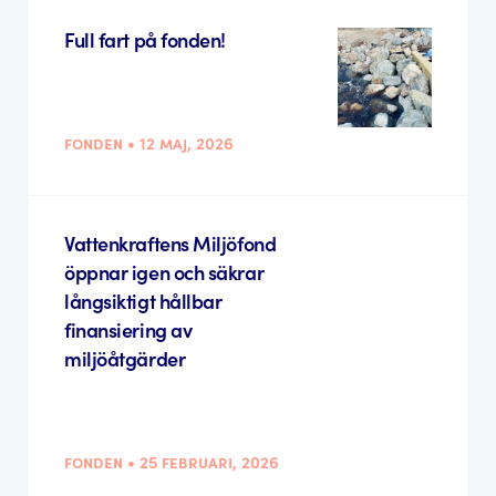
Full fart på fonden!
fonden • 12 maj, 2026
Vattenkraftens Miljöfond
öppnar igen och säkrar
långsiktigt hållbar
finansiering av
miljöåtgärder
fonden • 25 februari, 2026