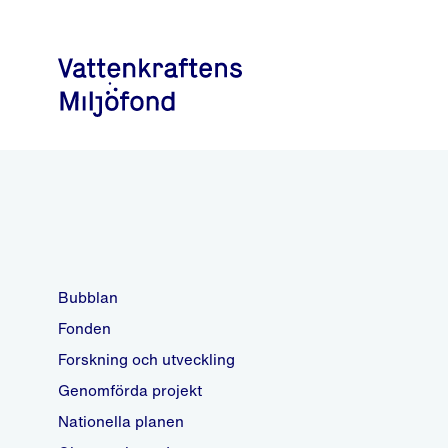
Bubblan
Fonden
Forskning och utveckling
Genomförda projekt
Nationella planen