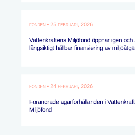
fonden • 25 februari, 2026
Vattenkraftens Miljöfond öppnar igen och 
långsiktigt hållbar finansiering av miljöåtg
fonden • 24 februari, 2026
Förändrade ägarförhållanden i Vattenkraf
Miljöfond