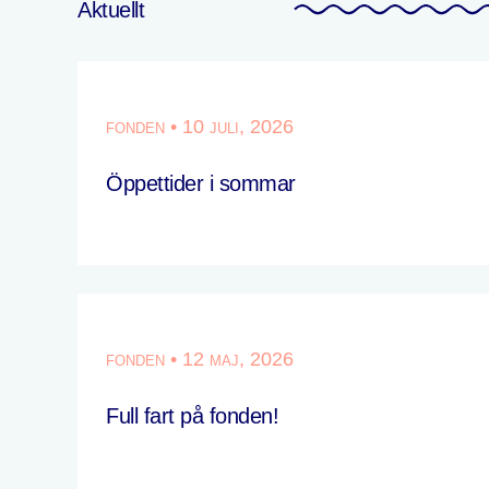
Aktuellt
fonden • 10 juli, 2026
Öppettider i sommar
fonden • 12 maj, 2026
Full fart på fonden!