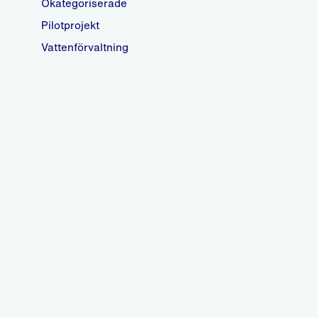
Okategoriserade
Pilotprojekt
Vattenförvaltning