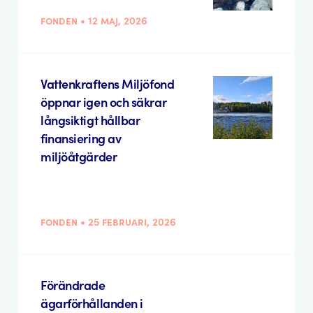
fonden • 12 maj, 2026
Vattenkraftens Miljöfond
öppnar igen och säkrar
långsiktigt hållbar
finansiering av
miljöåtgärder
fonden • 25 februari, 2026
Förändrade
ägarförhållanden i