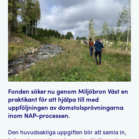
Fonden söker nu genom Miljöbron Väst en
praktikant för att hjälpa till med
uppföljningen av domstolsprövningarna
inom NAP-processen.
Den huvudsakliga uppgiften blir att samla in,