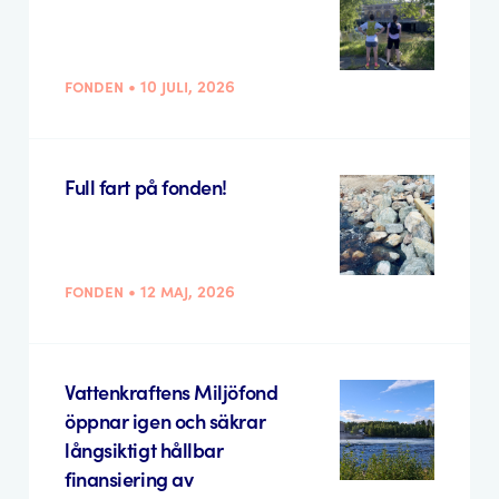
fonden • 10 juli, 2026
Full fart på fonden!
fonden • 12 maj, 2026
Vattenkraftens Miljöfond
öppnar igen och säkrar
långsiktigt hållbar
finansiering av