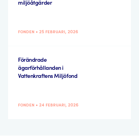
miljöåtgärder
fonden • 25 februari, 2026
Förändrade
ägarförhållanden i
Vattenkraftens Miljöfond
fonden • 24 februari, 2026