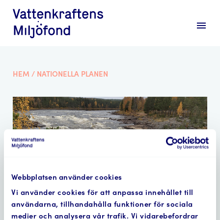
menu
HEM
/
NATIONELLA PLANEN
Webbplatsen använder cookies
Vi använder cookies för att anpassa innehållet till
användarna, tillhandahålla funktioner för sociala
medier och analysera vår trafik. Vi vidarebefordrar