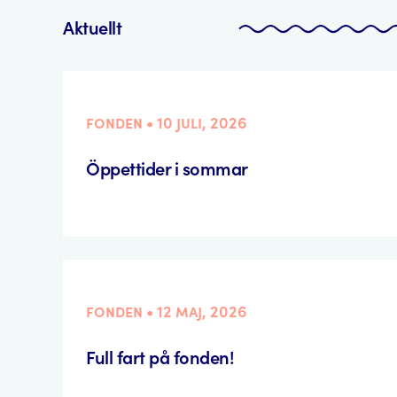
Aktuellt
fonden • 10 juli, 2026
Öppettider i sommar
fonden • 12 maj, 2026
Full fart på fonden!