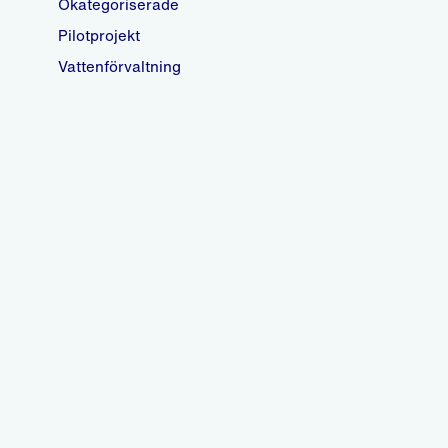
Okategoriserade
Pilotprojekt
Vattenförvaltning