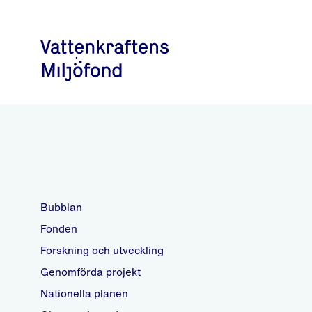
Bubblan
Fonden
Forskning och utveckling
Genomförda projekt
Nationella planen